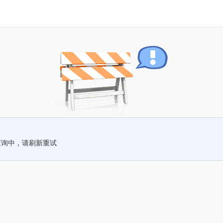
查询中，请刷新重试