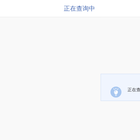
正在查询中
正在