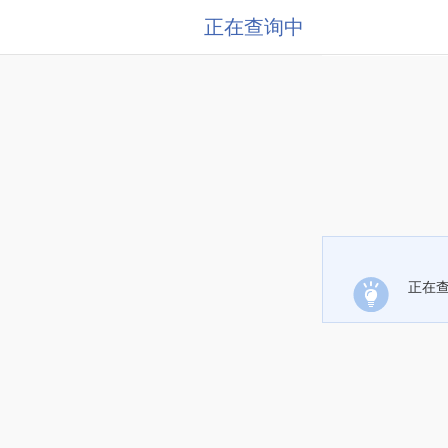
正在查询中
正在