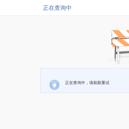
正在查询中
正在查询中，请刷新重试