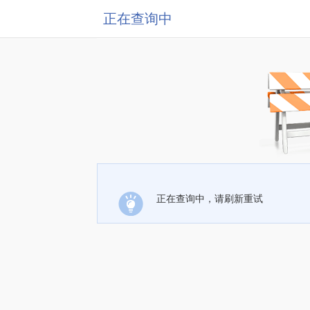
正在查询中
正在查询中，请刷新重试