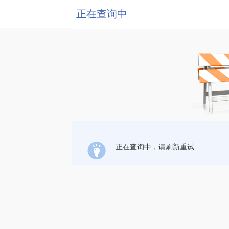
正在查询中
正在查询中，请刷新重试