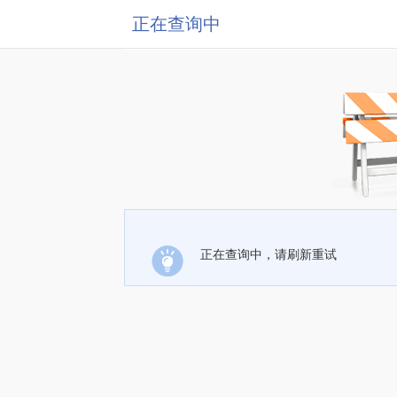
正在查询中
正在查询中，请刷新重试