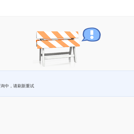
查询中，请刷新重试