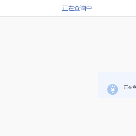
正在查询中
正在