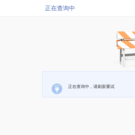
正在查询中
正在查询中，请刷新重试