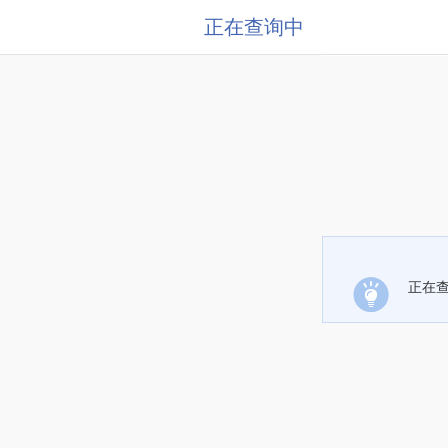
正在查询中
正在