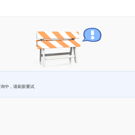
查询中，请刷新重试